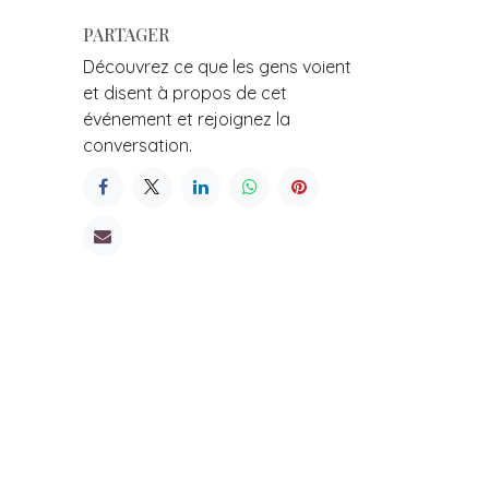
PARTAGER
Découvrez ce que les gens voient
et disent à propos de cet
événement et rejoignez la
conversation.