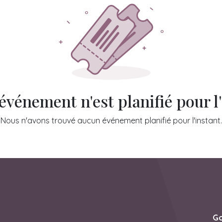
vénement n'est planifié pour l
Nous n'avons trouvé aucun événement planifié pour l'instant.
Go