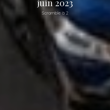
juin 2023
Scramble à 2