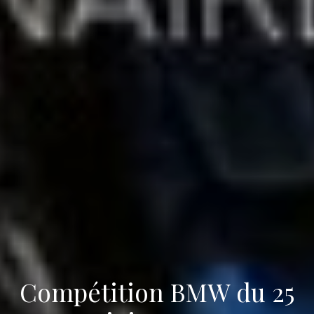
Compétition BMW du 25