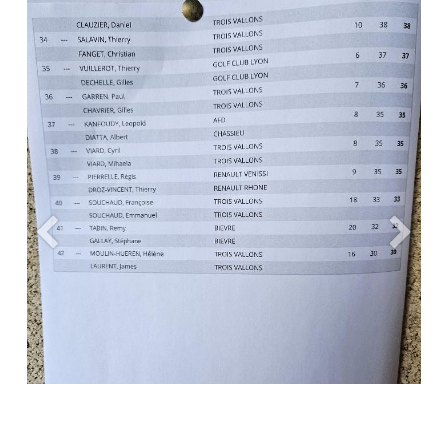
Précédent
Suiva