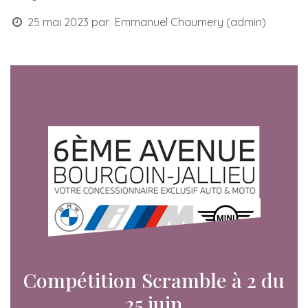
25 mai 2023
par
Emmanuel Chaumery (admin)
Compétition Scramble à 2 du
25 juin