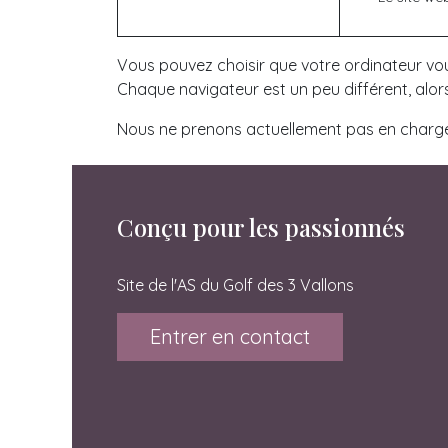
Vous pouvez choisir que votre ordinateur vou
Chaque navigateur est un peu différent, alo
Nous ne prenons actuellement pas en charge l
Conçu pour les passionnés
Site de l'AS du Golf des 3 Vallons
Entrer en contact