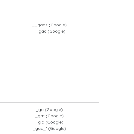
__gads (Google)
__gac (Google)
_ga (Google)
_gat (Google)
_gid (Google)
_gac_* (Google)