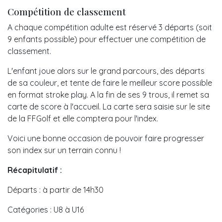
Compétition de classement
A chaque compétition adulte est réservé 3 départs (soit
9 enfants possible) pour effectuer une compétition de
classement.
L'enfant joue alors sur le grand parcours, des départs
de sa couleur, et tente de faire le meilleur score possible
en format stroke play. A la fin de ses 9 trous, il remet sa
carte de score à l'accueil. La carte sera saisie sur le site
de la FFGolf et elle comptera pour l'index.
Voici une bonne occasion de pouvoir faire progresser
son index sur un terrain connu !
Récapitulatif :
Départs : à partir de 14h30
Catégories : U8 à U16