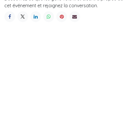
cet événement et rejoignez la conversation.