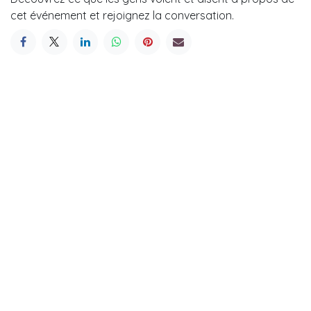
cet événement et rejoignez la conversation.