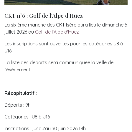
CKT n°6 : Golf de l'Alpe d'Huez
La sixième manche des CKT Isère aura lieu le dimanche 5
juillet 2026 au
Golf de l'Alpe d'Huez
Les inscriptions sont ouvertes pour les catégories U8 à
U16.
La liste des départs sera communiquée la veille de
l'évènement.
Récapitulatif :
Départs : 9h
Catégories : U8 à U16
Inscriptions : jusqu'au 30 juin 2026 18h.