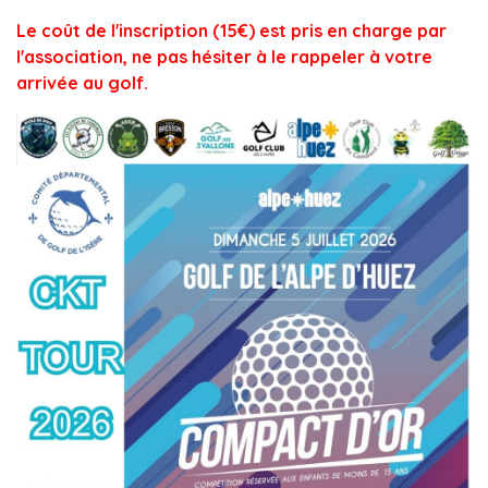
Le coût de l'inscription (15€) est pris en charge par
l'association, ne pas hésiter à le rappeler à votre
arrivée au golf.