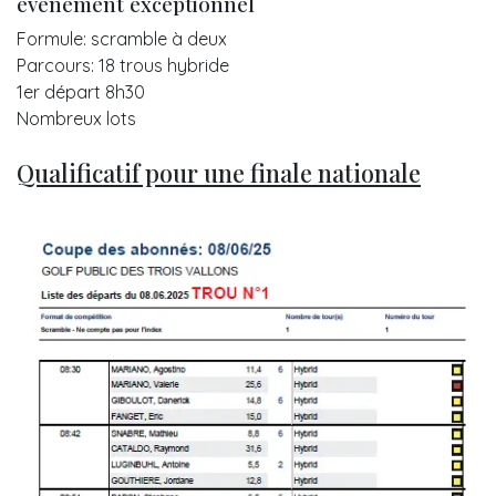
événement exceptionnel
Formule: scramble à deux
Parcours: 18 trous hybride
1er départ 8h30
Nombreux lots
Qualificatif pour une finale nationale