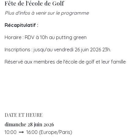
Fête de l'école de Golf
Plus d'infos à venir sur le programme
Récapitulatif :
Horaire : RDV à 10h au putting green
Inscriptions : jusqu'au vendredi 26 juin 2026 23h.
Réservé aux membres de l'école de golf et leur famille
DATE ET HEURE
dimanche 28 juin 2026
10:00
16:00
(
Europe/Paris
)