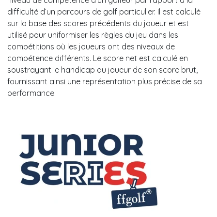
difficulté d’un parcours de golf particulier. Il est calculé
sur la base des scores précédents du joueur et est
utilisé pour uniformiser les règles du jeu dans les
compétitions où les joueurs ont des niveaux de
compétence différents. Le score net est calculé en
soustrayant le handicap du joueur de son score brut,
fournissant ainsi une représentation plus précise de sa
performance.