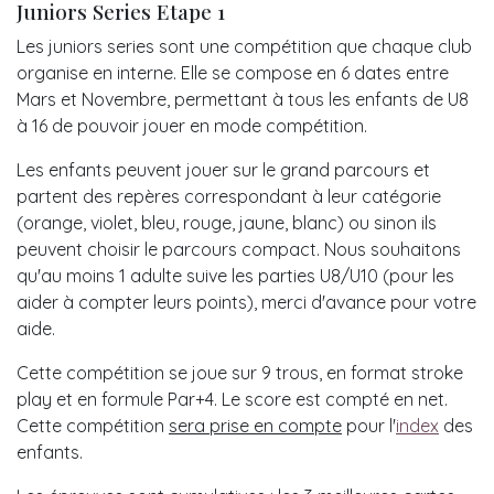
Juniors Series Etape 1
Les juniors series sont une compétition que chaque club
organise en interne. Elle se compose en 6 dates entre
Mars et Novembre, permettant à tous les enfants de U8
à 16 de pouvoir jouer en mode compétition.
Les enfants peuvent jouer sur le grand parcours et
partent des repères correspondant à leur catégorie
(orange, violet, bleu, rouge, jaune, blanc) ou sinon ils
peuvent choisir le parcours compact. Nous souhaitons
qu'au moins 1 adulte suive les parties U8/U10 (pour les
aider à compter leurs points), merci d'avance pour votre
aide.
Cette compétition se joue sur 9 trous, en format stroke
play et en formule Par+4. Le score est compté en net.
Cette compétition
sera prise en compte
pour l'
index
des
enfants.